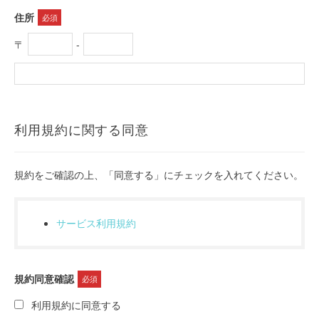
住所
必須
〒
‐
利用規約に関する同意
規約をご確認の上、「同意する」にチェックを入れてください。
サービス利用規約
規約同意確認
必須
利用規約に同意する