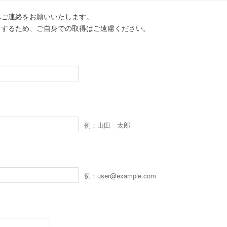
へご連絡をお願いいたします。
しするため、ご自身での取得はご遠慮ください。
例：山田 太郎
例：user@example.com