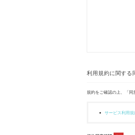
利用規約に関する
規約をご確認の上、「同
サービス利用規