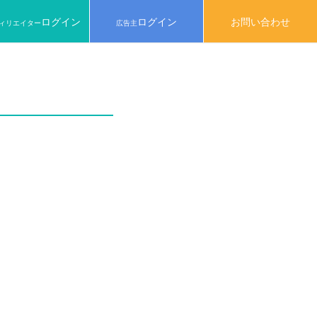
ログイン
ログイン
お問い合わせ
ィリエイター
広告主