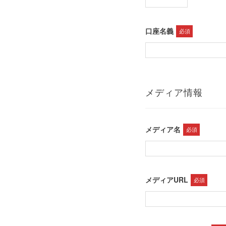
口座名義
必須
メディア情報
メディア名
必須
メディアURL
必須