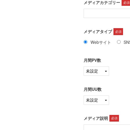
メディアカテゴリー
必須
メディアタイプ
必須
Webサイト
SN
月間PV数
月間UU数
メディア説明
必須