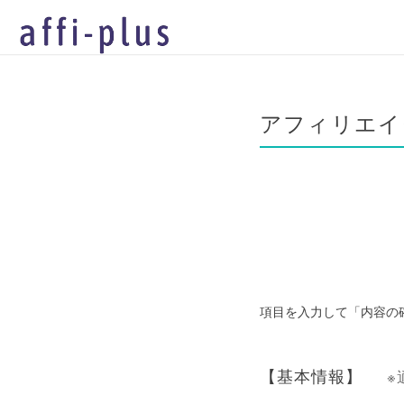
アフィリエイ
項目を入力して「内容の
【基本情報】
※